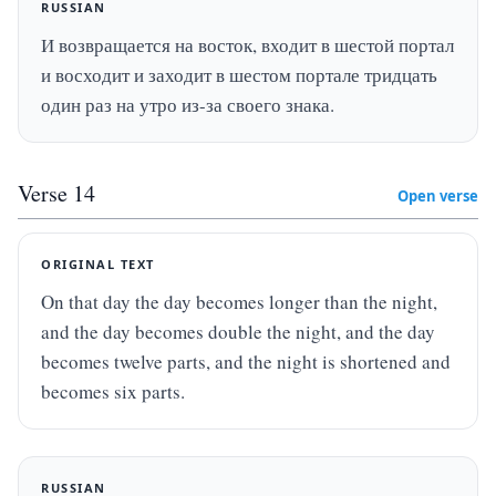
RUSSIAN
И возвращается на восток, входит в шестой портал 
и восходит и заходит в шестом портале тридцать 
один раз на утро из-за своего знака.
Verse
14
Open verse
ORIGINAL TEXT
On that day the day becomes longer than the night, 
and the day becomes double the night, and the day 
becomes twelve parts, and the night is shortened and 
becomes six parts.
RUSSIAN