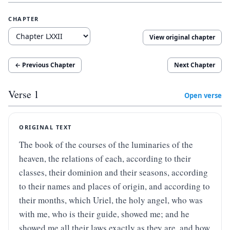
CHAPTER
View original chapter
← Previous Chapter
Next Chapter
Verse
1
Open verse
ORIGINAL TEXT
The book of the courses of the luminaries of the 
heaven, the relations of each, according to their 
classes, their dominion and their seasons, according 
to their names and places of origin, and according to 
their months, which Uriel, the holy angel, who was 
with me, who is their guide, showed me; and he 
showed me all their laws exactly as they are, and how 