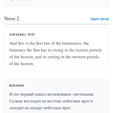
Verse
2
Open verse
ORIGINAL TEXT
And this is the first law of the luminaries: the 
luminary the Sun has its rising in the eastern portals 
of the heaven, and its setting in the western portals 
of the heaven.
RUSSIAN
И это первый закон светильников: светильник 
Солнце восходит на востоке небесных врат и 
заходит на западе небесных врат.