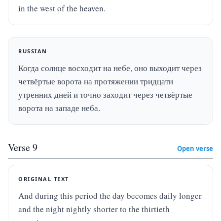
in the west of the heaven.
RUSSIAN
Когда солнце восходит на небе, оно выходит через 
четвёртые ворота на протяжении тридцати 
утренних дней и точно заходит через четвёртые 
ворота на западе неба.
Verse
9
Open verse
ORIGINAL TEXT
And during this period the day becomes daily longer 
and the night nightly shorter to the thirtieth 