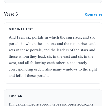
Verse
3
Open verse
ORIGINAL TEXT
And I saw six portals in which the sun rises, and six 
portals in which the sun sets and the moon rises and 
sets in these portals, and the leaders of the stars and 
those whom they lead: six in the east and six in the 
west, and all following each other in accurately 
corresponding order: also many windows to the right 
and left of these portals.
RUSSIAN
И я увидел шесть ворот, через которые восходит 