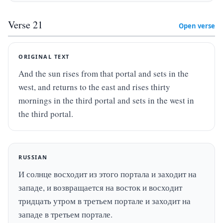
Verse
21
Open verse
ORIGINAL TEXT
And the sun rises from that portal and sets in the 
west, and returns to the east and rises thirty 
mornings in the third portal and sets in the west in 
the third portal.
RUSSIAN
И солнце восходит из этого портала и заходит на 
западе, и возвращается на восток и восходит 
тридцать утром в третьем портале и заходит на 
западе в третьем портале.