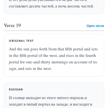
составляет десять частей, а ночь восемь частей.
Verse
19
Open verse
ORIGINAL TEXT
And the sun goes forth from that fifth portal and sets 
in the fifth portal of the west, and rises in the fourth 
portal for one-and-thirty mornings on account of its 
sign, and sets in the west.
RUSSIAN
И солнце выходит из этого пятого портала и 
заходит в пятый портал на западе, и восходит в 