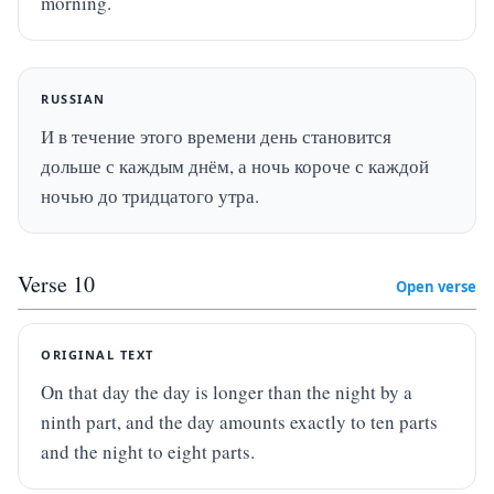
morning.
RUSSIAN
И в течение этого времени день становится 
дольше с каждым днём, а ночь короче с каждой 
ночью до тридцатого утра.
Verse
10
Open verse
ORIGINAL TEXT
On that day the day is longer than the night by a 
ninth part, and the day amounts exactly to ten parts 
and the night to eight parts.