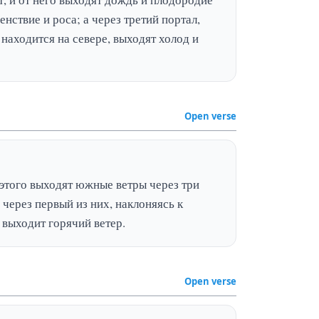
енствие и роса; а через третий портал, 
находится на севере, выходят холод и 
Open verse
этого выходят южные ветры через три 
 через первый из них, наклоняясь к 
 выходит горячий ветер.
Open verse