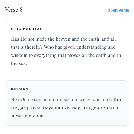
Verse
8
Open verse
ORIGINAL TEXT
Has He not made the heaven and the earth, and all 
that is therein? Who has given understanding and 
wisdom to everything that moves on the earth and in 
the sea.
RUSSIAN
Вот Он создал небо и землю и всё, что на них. Кто 
же дал разум и мудрость всему, что движется на 
земле и в море.