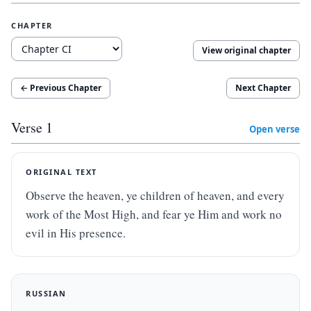
CHAPTER
View original chapter
← Previous Chapter
Next Chapter
Verse
1
Open verse
ORIGINAL TEXT
Observe the heaven, ye children of heaven, and every 
work of the Most High, and fear ye Him and work no 
evil in His presence.
RUSSIAN