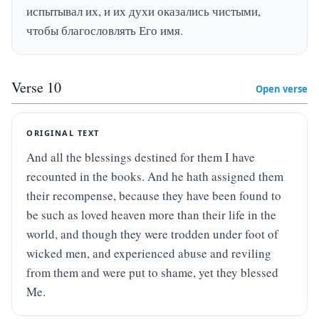
испытывал их, и их духи оказались чистыми, 
чтобы благословлять Его имя.
Verse
10
Open verse
ORIGINAL TEXT
And all the blessings destined for them I have 
recounted in the books. And he hath assigned them 
their recompense, because they have been found to 
be such as loved heaven more than their life in the 
world, and though they were trodden under foot of 
wicked men, and experienced abuse and reviling 
from them and were put to shame, yet they blessed 
Me.