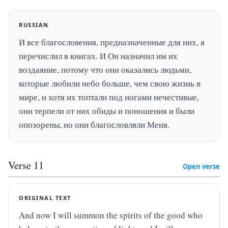
RUSSIAN
И все благословения, предназначенные для них, я 
перечислил в книгах. И Он назначил им их 
воздаяние, потому что они оказались людьми, 
которые любили небо больше, чем свою жизнь в 
мире, и хотя их топтали под ногами нечестивые, 
они терпели от них обиды и поношения и были 
опозорены, но они благословляли Меня.
Verse
11
Open verse
ORIGINAL TEXT
And now I will summon the spirits of the good who 