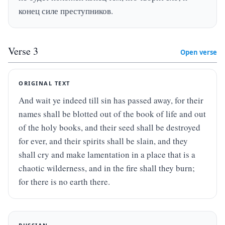
конец силе преступников.
Verse
3
Open verse
ORIGINAL TEXT
And wait ye indeed till sin has passed away, for their 
names shall be blotted out of the book of life and out 
of the holy books, and their seed shall be destroyed 
for ever, and their spirits shall be slain, and they 
shall cry and make lamentation in a place that is a 
chaotic wilderness, and in the fire shall they burn; 
for there is no earth there.