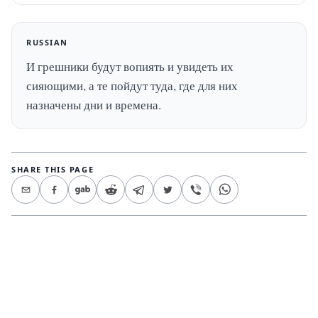
RUSSIAN
И грешники будут вопиять и увидеть их 
сияющими, а те пойдут туда, где для них 
назначены дни и времена.
SHARE THIS PAGE